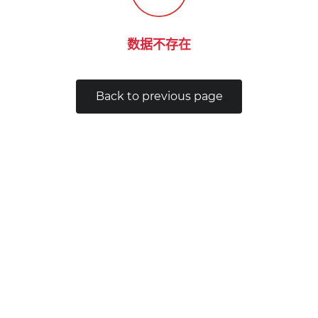
数据不存在
Back to previous page