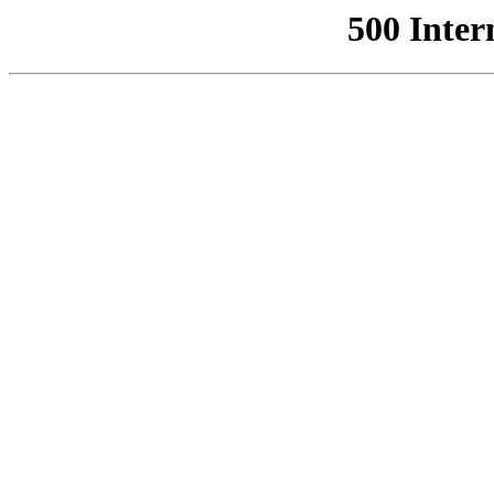
500 Inter