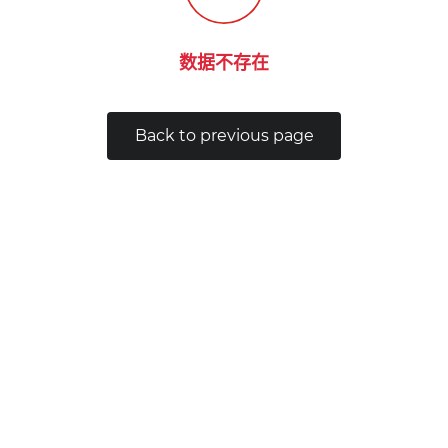
数据不存在
Back to previous page