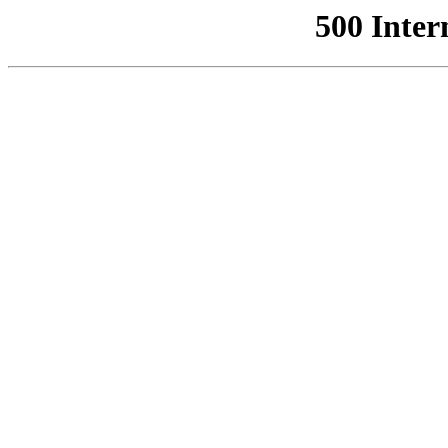
500 Inter