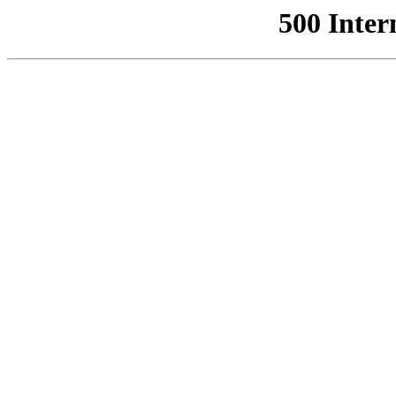
500 Inter