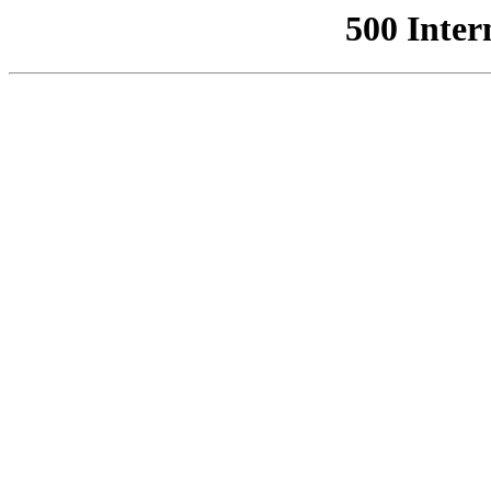
500 Inter