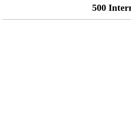
500 Inter