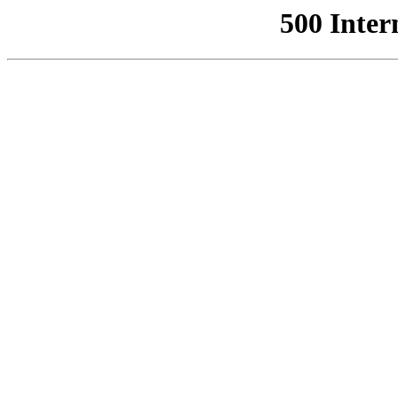
500 Inter